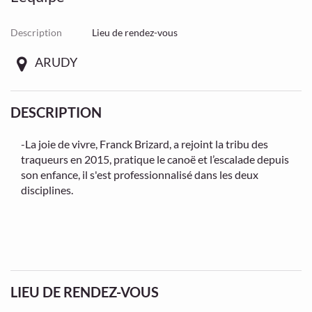
Description
Lieu de rendez-vous
ARUDY
DESCRIPTION
-La joie de vivre, Franck Brizard, a rejoint la tribu des
traqueurs en 2015, pratique le canoë et l’escalade depuis
son enfance, il s'est professionnalisé dans les deux
disciplines.
LIEU DE RENDEZ-VOUS