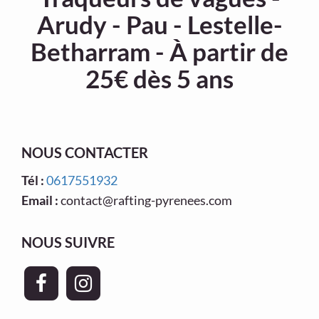
Arudy - Pau - Lestelle-
Betharram - À partir de
25€ dès 5 ans
NOUS CONTACTER
Tél :
0617551932
Email :
contact@rafting-pyrenees.com
NOUS SUIVRE