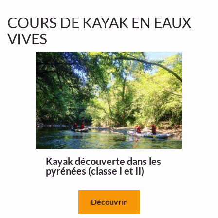
COURS DE KAYAK EN EAUX
VIVES
Kayak découverte dans les
pyrénées (classe I et II)
Découvrir