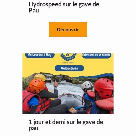
Hydrospeed sur le gave de
Pau
Découvrir
1 jour et demi sur le gave de
pau