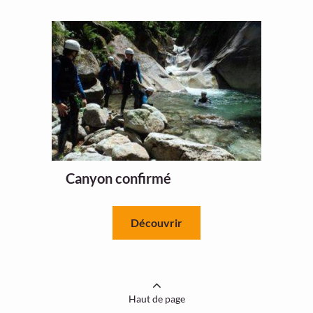
Canyon confirmé
Découvrir
Haut de page