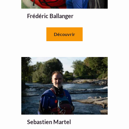
Frédéric Ballanger
Découvrir
Sebastien Martel