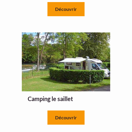
Découvrir
Camping le saillet
Découvrir