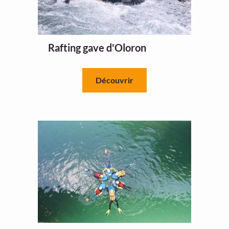
Rafting gave d'Oloron
Découvrir