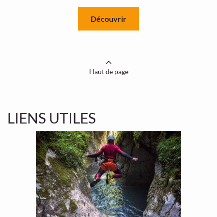
Découvrir
Haut de page
LIENS UTILES