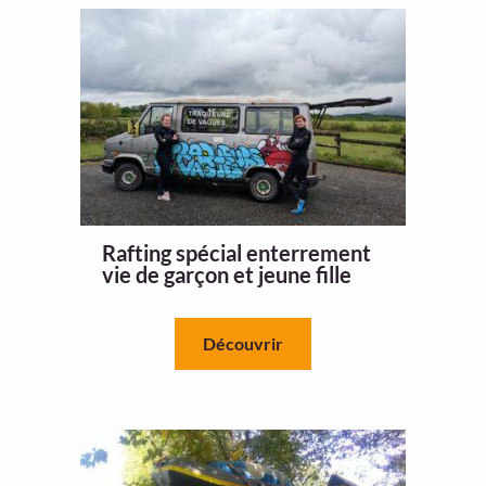
Rafting spécial enterrement
vie de garçon et jeune fille
Découvrir