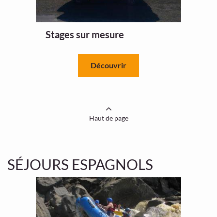
Stages sur mesure
Découvrir
Haut de page
SÉJOURS ESPAGNOLS