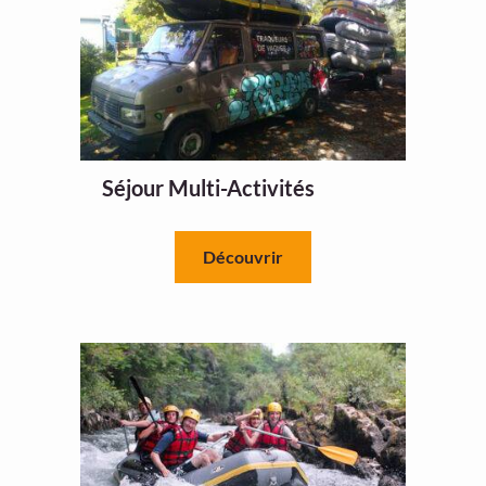
Séjour Multi-Activités
Découvrir