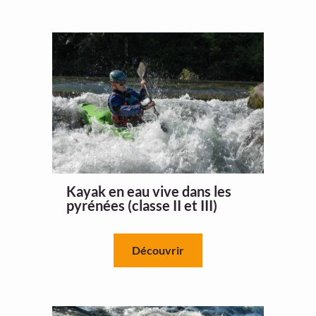
Kayak en eau vive dans les
pyrénées (classe II et III)
Découvrir