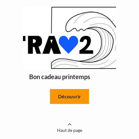
Bon cadeau printemps
Découvrir
Haut de page