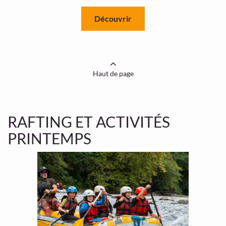
Découvrir
Haut de page
RAFTING ET ACTIVITÉS
PRINTEMPS