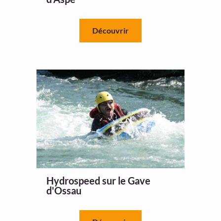
Découvrir
Hydrospeed sur le Gave
d'Ossau