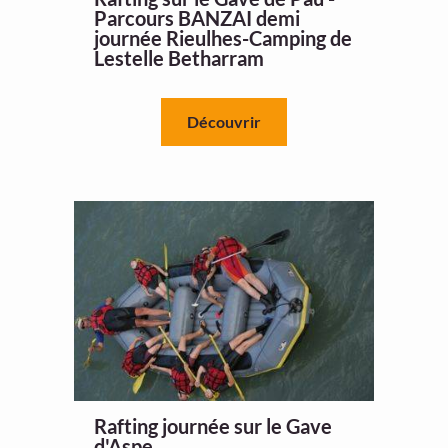
Parcours BANZAI demi
journée Rieulhes-Camping de
Lestelle Betharram
Découvrir
Rafting journée sur le Gave
d'Aspe