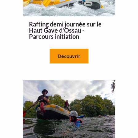
Rafting demi journée sur le
Haut Gave d'Ossau -
Parcours initiation
Découvrir