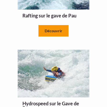
Rafting sur le gave de Pau
Découvrir
Hydrospeed sur le Gave de