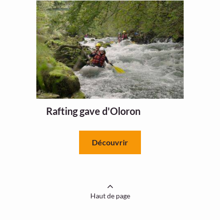
Rafting gave d'Oloron
Découvrir
Haut de page