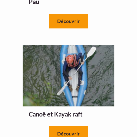
Pau
Découvrir
Canoë et Kayak raft
Découvrir