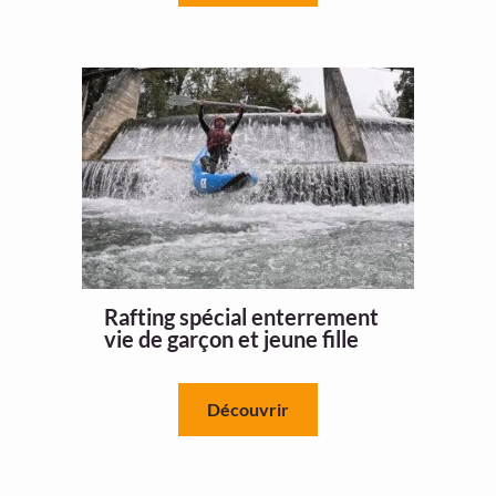
Rafting spécial enterrement
vie de garçon et jeune fille
Découvrir