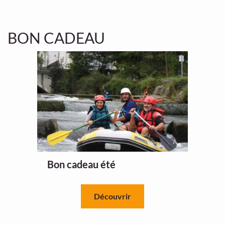
BON CADEAU
Bon cadeau été
Découvrir