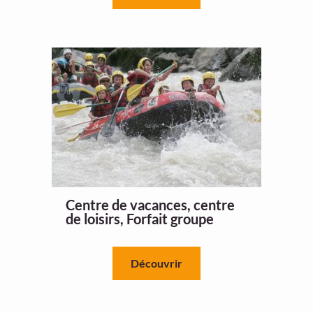
Centre de vacances, centre
de loisirs, Forfait groupe
Découvrir