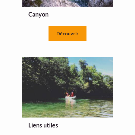
Canyon
Découvrir
Liens utiles