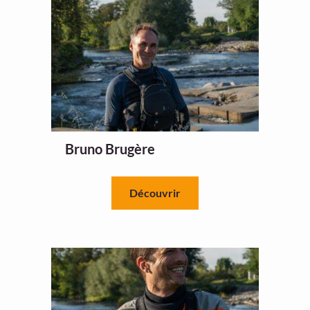
Bruno Brugère
Découvrir