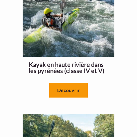
Kayak en haute rivière dans
les pyrénées (classe IV et V)
Découvrir