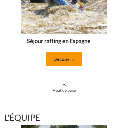
Séjour rafting en Espagne
Découvrir
Haut de page
L'ÉQUIPE