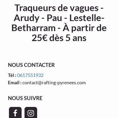
Traqueurs de vagues -
Arudy - Pau - Lestelle-
Betharram - À partir de
25€ dès 5 ans
NOUS CONTACTER
Tél :
0617551932
Email :
contact@rafting-pyrenees.com
NOUS SUIVRE