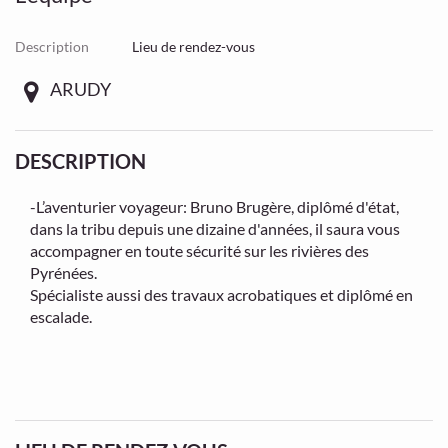
Description
Lieu de rendez-vous
ARUDY
DESCRIPTION
-L’aventurier voyageur: Bruno Brugère, diplômé d'état,
dans la tribu depuis une dizaine d'années, il saura vous
accompagner en toute sécurité sur les rivières des
Pyrénées.
Spécialiste aussi des travaux acrobatiques et diplômé en
escalade.