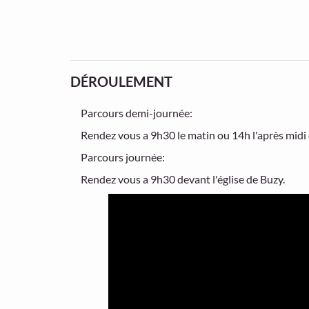
DÉROULEMENT
Parcours demi-journée:
Rendez vous a 9h30 le matin ou 14h l'après midi
Parcours journée:
Rendez vous a 9h30 devant l'église de Buzy.