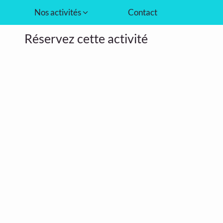
Nos activités
Contact
Réservez cette activité