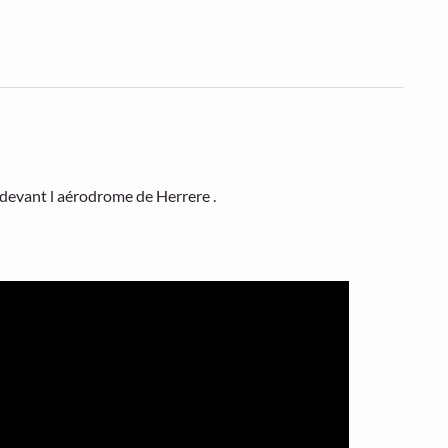
 devant l aérodrome de Herrere .