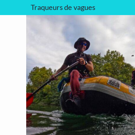
Traqueurs de vagues