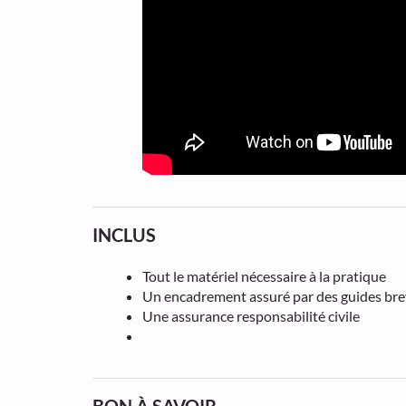
INCLUS
Tout le matériel nécessaire à la pratique
Un encadrement assuré par des guides brev
Une assurance responsabilité civile