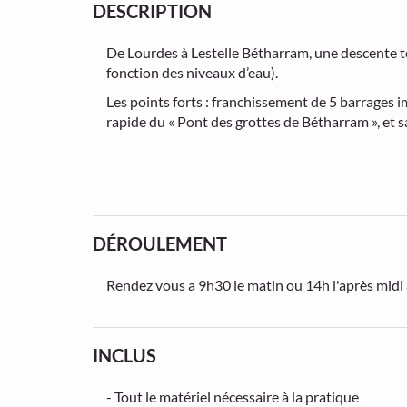
DESCRIPTION
De Lourdes à Lestelle Bétharram, une descente t
fonction des niveaux d’eau).
Les points forts : franchissement de 5 barrages i
rapide du « Pont des grottes de Bétharram », et s
DÉROULEMENT
Rendez vous a 9h30 le matin ou 14h l'après midi
INCLUS
- Tout le matériel nécessaire à la pratique