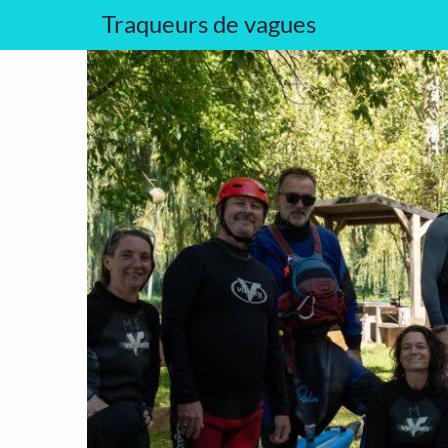
Traqueurs de vagues