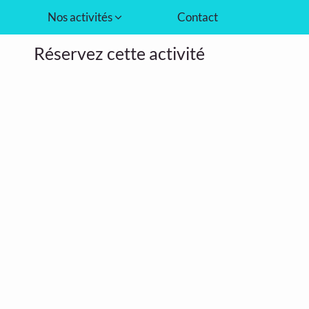
Nos activités
Contact
Réservez cette activité