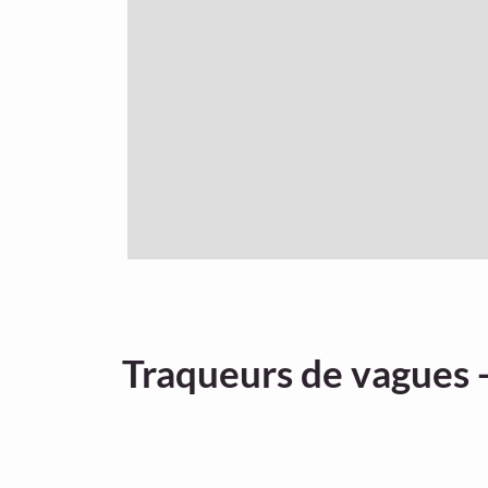
Traqueurs de vagues -