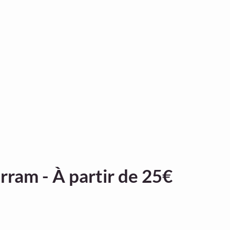
rram - À partir de 25€