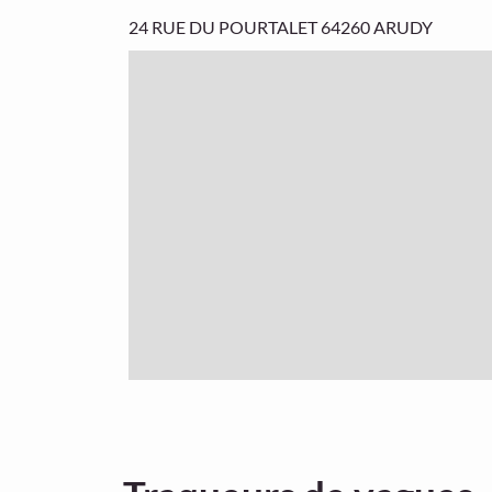
24 RUE DU POURTALET
64260 ARUDY