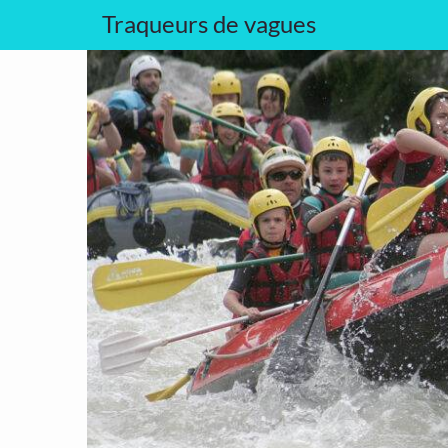
Traqueurs de vagues