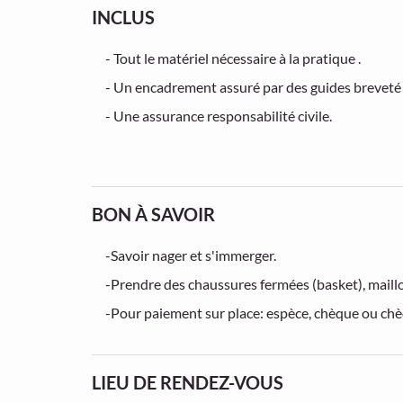
INCLUS
- Tout le matériel nécessaire à la pratique .
- Un encadrement assuré par des guides breveté d
- Une assurance responsabilité civile.
BON À SAVOIR
-Savoir nager et s'immerger.
-Prendre des chaussures fermées (basket), maillo
-Pour paiement sur place: espèce, chèque ou c
LIEU DE RENDEZ-VOUS