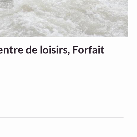
tre de loisirs, Forfait