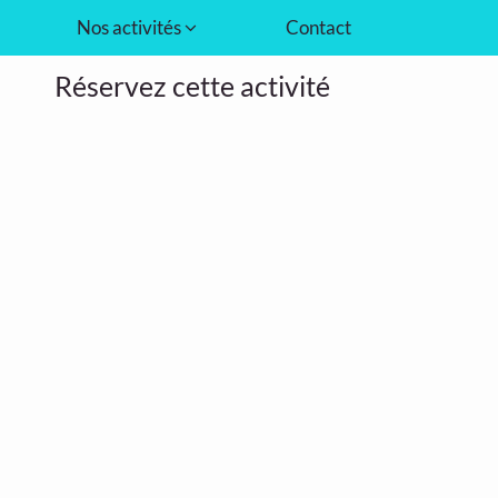
Nos activités
Contact
Réservez cette activité