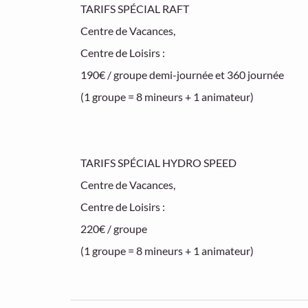
TARIFS SPÉCIAL RAFT
Centre de Vacances,
Centre de Loisirs :
190€ / groupe demi-journée et 360 journée
(1 groupe = 8 mineurs + 1 animateur)
TARIFS SPÉCIAL HYDRO SPEED
Centre de Vacances,
Centre de Loisirs :
220€ / groupe
(1 groupe = 8 mineurs + 1 animateur)